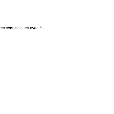
res sont indiqués avec
*