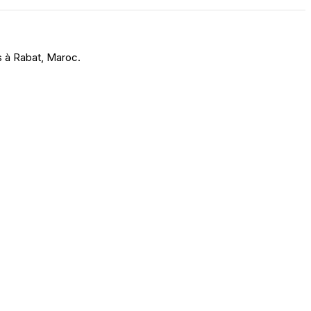
s à Rabat, Maroc.