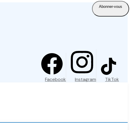
Abonner-vous
Facebook
Instagram
TikTok