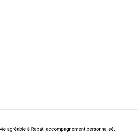
de vie agréable à Rabat, accompagnement personnalisé.