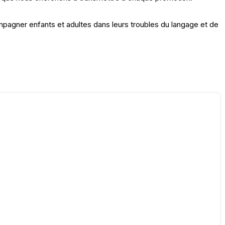
agner enfants et adultes dans leurs troubles du langage et de