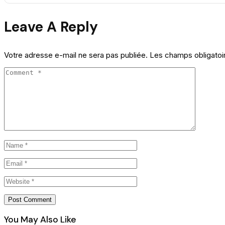
Leave A Reply
Votre adresse e-mail ne sera pas publiée.
Les champs obligatoi
You May Also Like