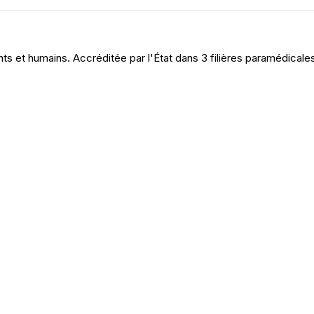
 et humains. Accréditée par l'État dans 3 filières paramédicale